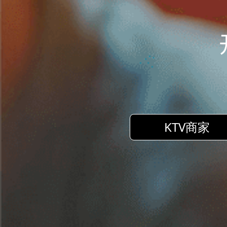
KTV商家